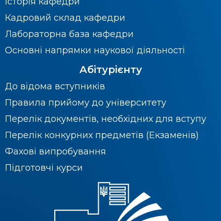
Історія кафедри
Кадровий склад кафедри
Лабораторна база кафедри
Основні напрямки наукової діяльності
Абітурієнту
До відома вступників
Правила прийому до університету
Перелік документів, необхідних для вступу
Перелік конкурних предметів (Екзаменів)
Фахові випробування
Підготовчі курси