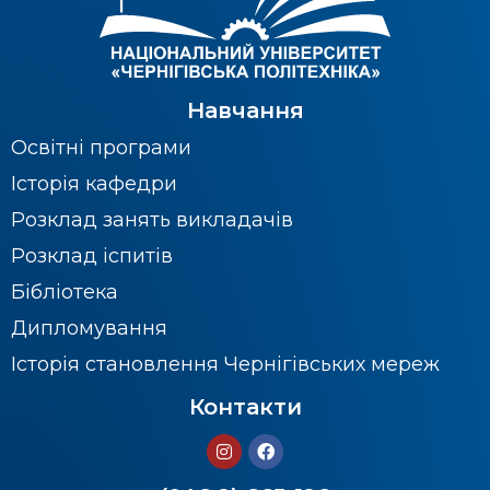
Навчання
Освітні програми
Історія кафедри
Розклад занять викладачів
Розклад іспитів
Бібліотека
Дипломування
Історія становлення Чернігівських мереж
Контакти