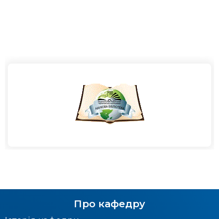
Про кафедру