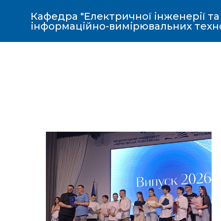
Кафедра "Електричної інженерії та
інформаційно-вимірювальних техн