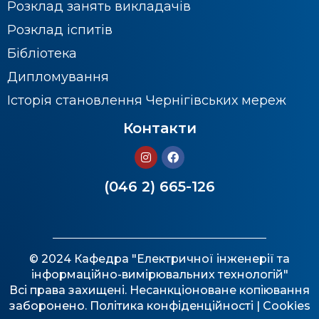
Розклад занять викладачів
Розклад іспитів
Бібліотека
Дипломування
Історія становлення Чернігівських мереж
Контакти
(046 2) 665-126
© 2024 Кафедра "Електричної інженерії та
інформаційно-вимірювальних технологій"
Всі права захищені. Несанкціоноване копіювання
заборонено.
Політика конфіденційності
| Cookies