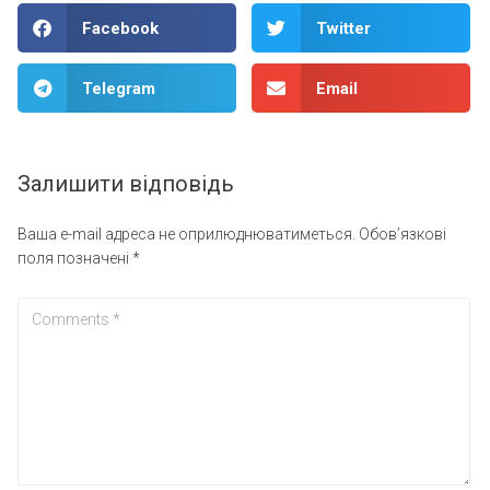
Facebook
Twitter
Telegram
Email
Залишити відповідь
Ваша e-mail адреса не оприлюднюватиметься.
Обов’язкові
поля позначені
*