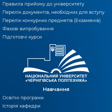
Правила прийому до університету
Перелік документів, необхідних для вступу
Перелік конкурних предметів (Екзаменів)
Фахові випробування
Підготовчі курси
Навчання
Освітні програми
Історія кафедри