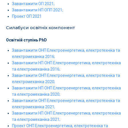
Завантажити ОП 2021;
Завантажити НП ОПП 2021;
Проект ОП 2021
Силабуси освітніх компонент
Освітній ступінь PhD
Завантажити ОНП Електроенергетика, електротехніка та
електромеханіка 2016;
Завантажити НП ОНП Електроенергетика, електротехніка
та електромеханіка 2016;
Завантажити ОНП Електроенергетика, електротехніка та
електромеханіка 2020;
Завантажити НП ОНП Електроенергетика, електротехніка
та електромеханіка 2020;
Завантажити ОНП Електроенергетика, електротехніка та
електромеханіка 2021;
Завантажити НП ОНП Електроенергетика, електротехніка
та електромеханіка 2021;
Проект ОНП Електроенергетика, електротехніка та