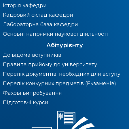
Історія кафедри
Кадровий склад кафедри
Лабораторна база кафедри
Основні напрямки наукової діяльності
Абітурієнту
До відома вступників
Правила прийому до університету
Перелік документів, необхідних для вступу
Перелік конкурних предметів (Екзаменів)
Фахові випробування
Підготовчі курси