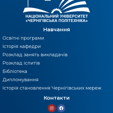
Навчання
Освітні програми
Історія кафедри
Розклад занять викладачів
Розклад іспитів
Бібліотека
Дипломування
Історія становлення Чернігівських мереж
Контакти