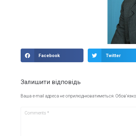
Facebook
Twitter
Залишити відповідь
Ваша e-mail адреса не оприлюднюватиметься.
Обов’язко