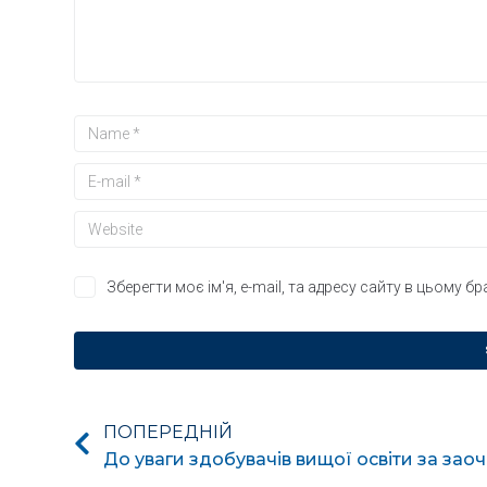
Зберегти моє ім'я, e-mail, та адресу сайту в цьому б
ПОПЕРЕДНІЙ