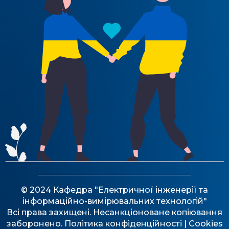
© 2024 Кафедра "Електричної інженерії та
інформаційно-вимірювальних технологій"
Всі права захищені. Несанкціоноване копіювання
заборонено.
Політика конфіденційності
| Cookies