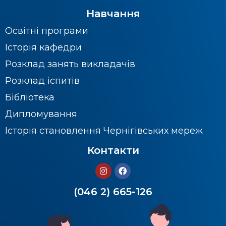
Навчання
Освітні програми
Історія кафедри
Розклад занять викладачів
Розклад іспитів
Бібліотека
Дипломування
Історія становлення Чернігівських мереж
Контакти
(046 2) 665-126