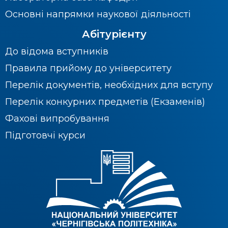
Основні напрямки наукової діяльності
Абітурієнту
До відома вступників
Правила прийому до університету
Перелік документів, необхідних для вступу
Перелік конкурних предметів (Екзаменів)
Фахові випробування
Підготовчі курси