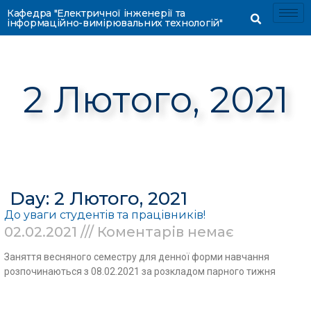
Кафедра "Електричної інженерії та
інформаційно-вимірювальних технологій"
2 Лютого, 2021
Day: 2 Лютого, 2021
До уваги студентів та працівників!
02.02.2021
Коментарів немає
Заняття весняного семестру для денної форми навчання
розпочинаються з 08.02.2021 за розкладом парного тижня
Read More »