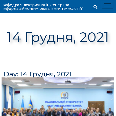
Кафедра "Електричної інженерії та
інформаційно-вимірювальних технологій"
14 Грудня, 2021
Day: 14 Грудня, 2021