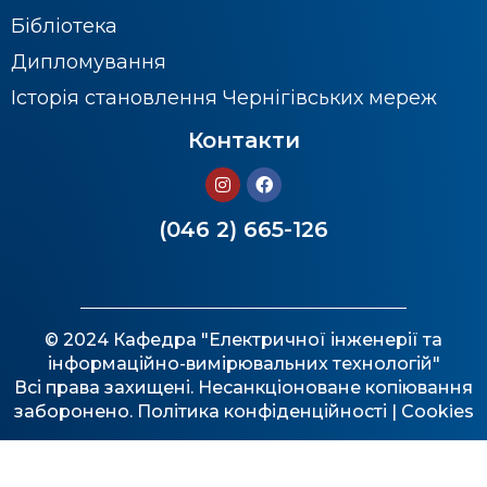
Бібліотека
Дипломування
Історія становлення Чернігівських мереж
Контакти
(046 2) 665-126
© 2024 Кафедра "Електричної інженерії та
інформаційно-вимірювальних технологій"
Всі права захищені. Несанкціоноване копіювання
заборонено.
Політика конфіденційності
| Cookies