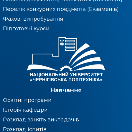
Перелік конкурних предметів (Екзаменів)
Фахові випробування
Підготовчі курси
Навчання
Освітні програми
Історія кафедри
Розклад занять викладачів
Розклад іспитів