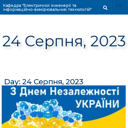
Кафедра "Електричної інженерії та
інформаційно-вимірювальних технологій"
24 Серпня, 2023
Day: 24 Серпня, 2023