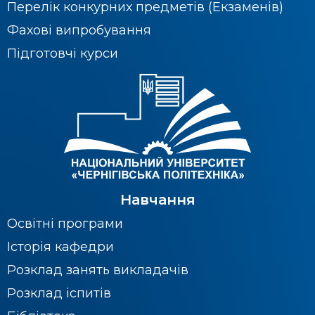
Перелік конкурних предметів (Екзаменів)
Фахові випробування
Підготовчі курси
Навчання
Освітні програми
Історія кафедри
Розклад занять викладачів
Розклад іспитів