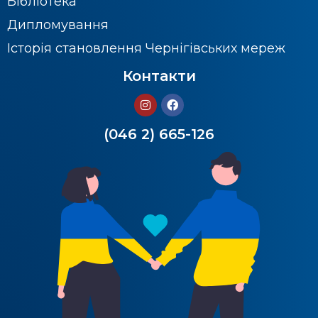
Бібліотека
Дипломування
Історія становлення Чернігівських мереж
Контакти
(046 2) 665-126