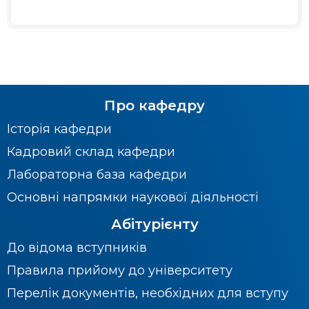
Про кафедру
Історія кафедри
Кадровий склад кафедри
Лабораторна база кафедри
Основні напрямки наукової діяльності
Абітурієнту
До відома вступників
Правила прийому до університету
Перелік документів, необхідних для вступу