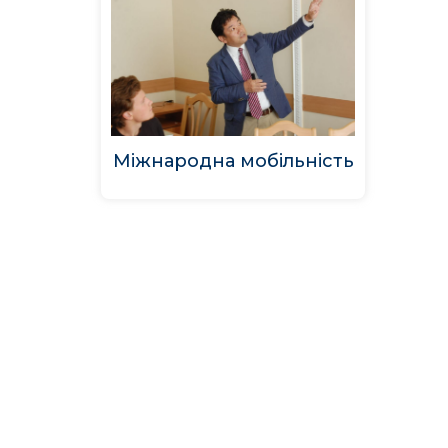
Міжнародна мобільність