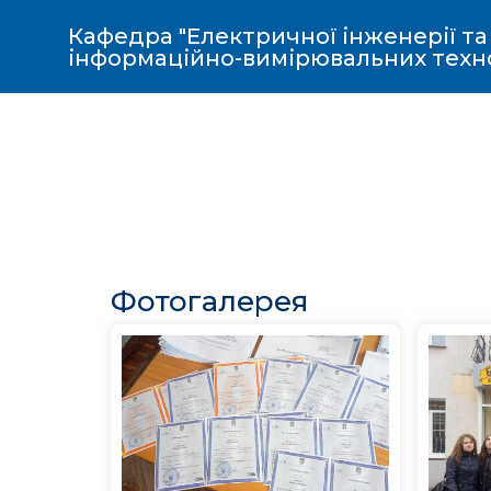
Кафедра "Електричної інженерії та
інформаційно-вимірювальних техн
Фотогалерея