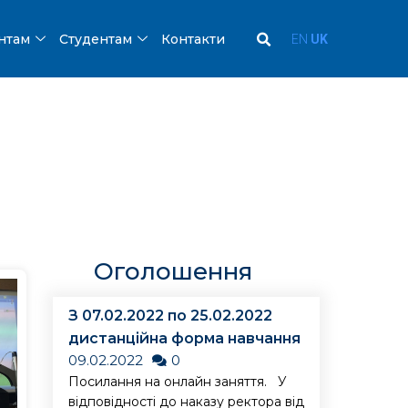
ентам
Студентам
Контакти
EN
UK
Оголошення
З 07.02.2022 по 25.02.2022
дистанційна форма навчання
09.02.2022
0
Посилання на онлайн заняття. У
відповідності до наказу ректора від