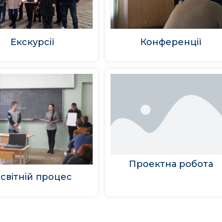
Екскурсії
Конференції
Проектна робота
світній процес