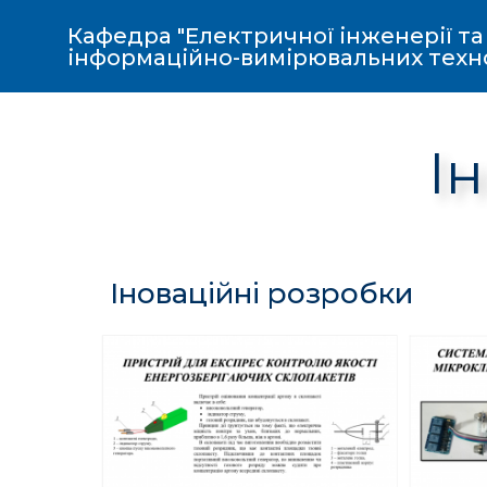
Кафедра "Електричної інженерії та
інформаційно-вимірювальних техн
І
Іноваційні розробки