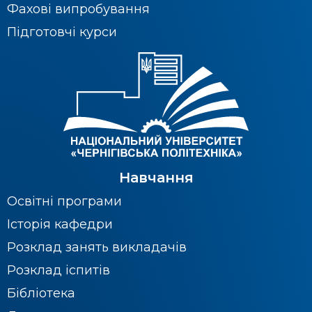
Фахові випробування
Підготовчі курси
Навчання
Освітні програми
Історія кафедри
Розклад занять викладачів
Розклад іспитів
Бібліотека