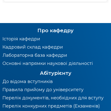
Про кафедру
Історія кафедри
Кадровий склад кафедри
Лабораторна база кафедри
Основні напрямки наукової діяльності
Абітурієнту
До відома вступників
Правила прийому до університету
Перелік документів, необхідних для вступу
Перелік конкурних предметів (Екзаменів)