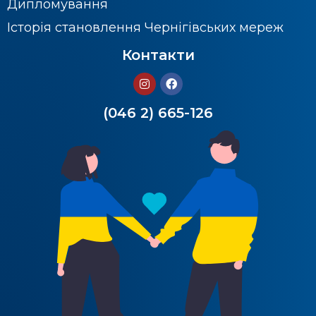
Дипломування
Історія становлення Чернігівських мереж
Контакти
(046 2) 665-126