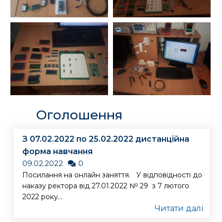
Оголошення
З 07.02.2022 по 25.02.2022 дистанційна
форма навчання
09.02.2022
0
Посилання на онлайн заняття. У відповідності до
наказу ректора від 27.01.2022 № 29 з 7 лютого
2022 року...
Читати далі