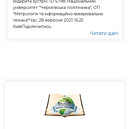
Відкрита зустріч: ID 6798 Національний
університет "Чернігівська політехніка", ОП
"Метрологія та інформаційно-вимірювальна
техніка"Час: 28 вересня 2021 16:25
КиївПідключитись...
Читати далі