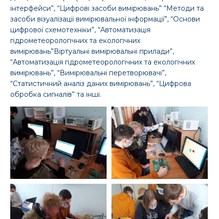
інтерфейси”, “Цифрові засоби вимірювань” “Методи та
засоби візуалізації вимірювальної інформації”, “Основи
цифрової схемотехніки”, “Автоматизація
гідрометеорологічних та екологічних
вимірювань”Віртуальні вимірювальні прилади”,
“Автоматизація гідрометеорологічних та екологічних
вимірювань”, “Вимірювальні перетворювачі”,
“Статистичний аналіз даних вимірювань”, “Цифрова
обробка сигналів” та інші.