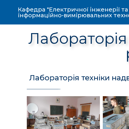
Кафедра "Електричної інженерії та
інформаційно-вимірювальних техн
Лабораторія 
Лабораторія техніки над
————————-