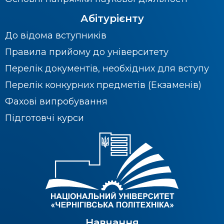
Абітурієнту
До відома вступників
Правила прийому до університету
Перелік документів, необхідних для вступу
Перелік конкурних предметів (Екзаменів)
Фахові випробування
Підготовчі курси
Навчання