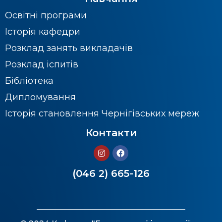
Освітні програми
Історія кафедри
Розклад занять викладачів
Розклад іспитів
Бібліотека
Дипломування
Історія становлення Чернігівських мереж
Контакти
(046 2) 665-126