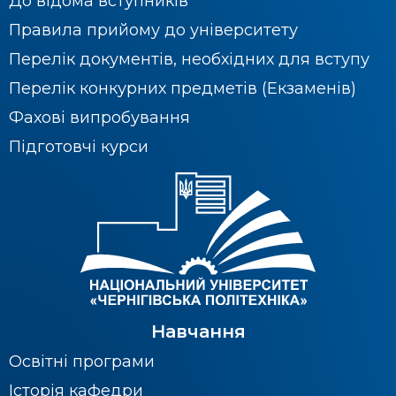
До відома вступників
Правила прийому до університету
Перелік документів, необхідних для вступу
Перелік конкурних предметів (Екзаменів)
Фахові випробування
Підготовчі курси
Навчання
Освітні програми
Історія кафедри