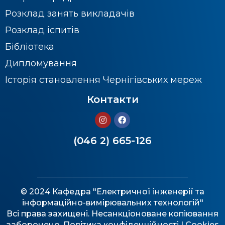
Розклад занять викладачів
Розклад іспитів
Бібліотека
Дипломування
Історія становлення Чернігівських мереж
Контакти
(046 2) 665-126
© 2024 Кафедра "Електричної інженерії та
інформаційно-вимірювальних технологій"
Всі права захищені. Несанкціоноване копіювання
заборонено.
Політика конфіденційності
| Cookies