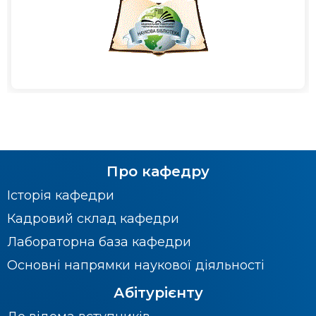
Про кафедру
Історія кафедри
Кадровий склад кафедри
Лабораторна база кафедри
Основні напрямки наукової діяльності
Абітурієнту