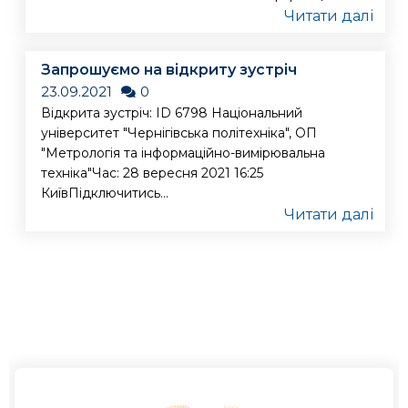
Читати далі
Запрошуємо на відкриту зустріч
23.09.2021
0
Відкрита зустріч: ID 6798 Національний
університет "Чернігівська політехніка", ОП
"Метрологія та інформаційно-вимірювальна
техніка"Час: 28 вересня 2021 16:25
КиївПідключитись...
Читати далі