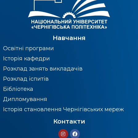
Навчання
Освітні програми
Історія кафедри
Розклад занять викладачів
Розклад іспитів
Бібліотека
Дипломування
Історія становлення Чернігівських мереж
Контакти