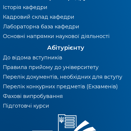
Історія кафедри
Кадровий склад кафедри
Лабораторна база кафедри
Основні напрямки наукової діяльності
Абітурієнту
До відома вступників
Правила прийому до університету
Перелік документів, необхідних для вступу
Перелік конкурних предметів (Екзаменів)
Фахові випробування
Підготовчі курси