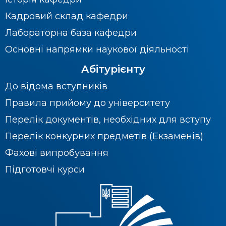
Кадровий склад кафедри
Лабораторна база кафедри
Основні напрямки наукової діяльності
Абітурієнту
До відома вступників
Правила прийому до університету
Перелік документів, необхідних для вступу
Перелік конкурних предметів (Екзаменів)
Фахові випробування
Підготовчі курси