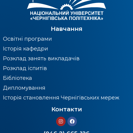
Навчання
Освітні програми
Історія кафедри
Розклад занять викладачів
Розклад іспитів
Бібліотека
Дипломування
Історія становлення Чернігівських мереж
Контакти