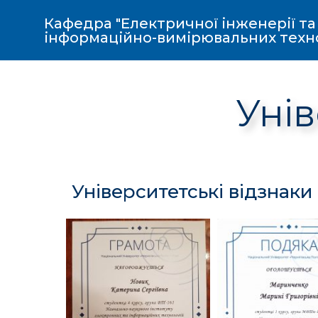
Кафедра "Електричної інженерії та
інформаційно-вимірювальних техн
Унів
Університетські відзнаки