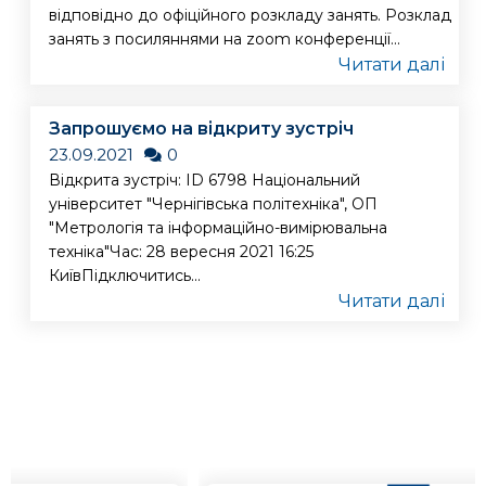
відповідно до офіційного розкладу занять. Розклад
занять з посиляннями на zoom конференції...
Читати далі
Запрошуємо на відкриту зустріч
23.09.2021
0
Відкрита зустріч: ID 6798 Національний
університет "Чернігівська політехніка", ОП
"Метрологія та інформаційно-вимірювальна
техніка"Час: 28 вересня 2021 16:25
КиївПідключитись...
Читати далі