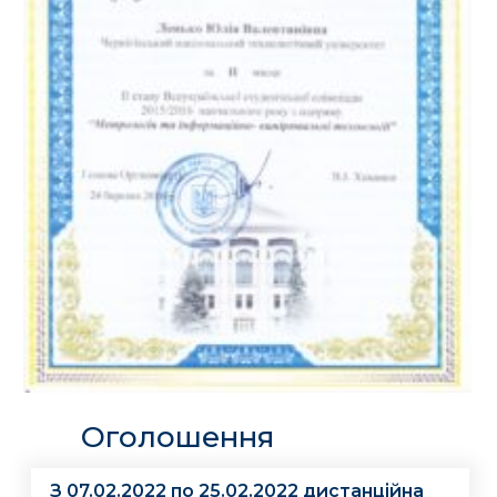
Оголошення
З 07.02.2022 по 25.02.2022 дистанційна