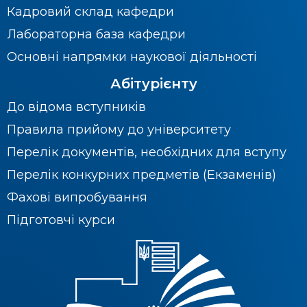
Кадровий склад кафедри
Лабораторна база кафедри
Основні напрямки наукової діяльності
Абітурієнту
До відома вступників
Правила прийому до університету
Перелік документів, необхідних для вступу
Перелік конкурних предметів (Екзаменів)
Фахові випробування
Підготовчі курси