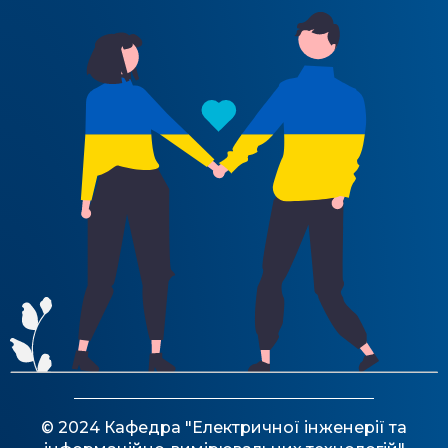
© 2024 Кафедра "Електричної інженерії та