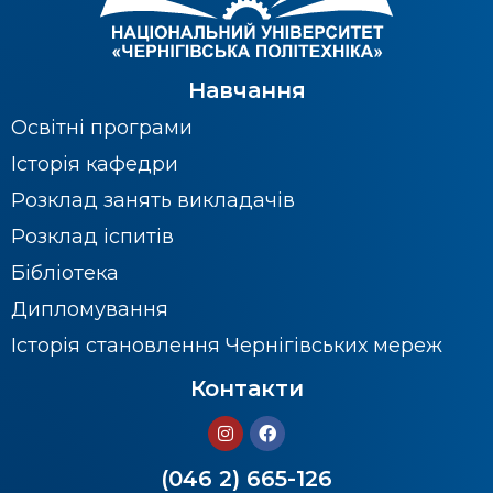
Навчання
Освітні програми
Історія кафедри
Розклад занять викладачів
Розклад іспитів
Бібліотека
Дипломування
Історія становлення Чернігівських мереж
Контакти
(046 2) 665-126