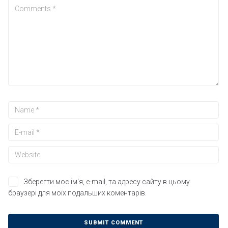
Зберегти моє ім'я, e-mail, та адресу сайту в цьому
браузері для моїх подальших коментарів.