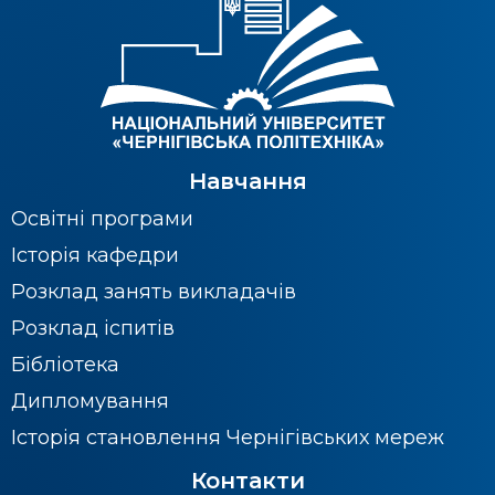
Навчання
Освітні програми
Історія кафедри
Розклад занять викладачів
Розклад іспитів
Бібліотека
Дипломування
Історія становлення Чернігівських мереж
Контакти