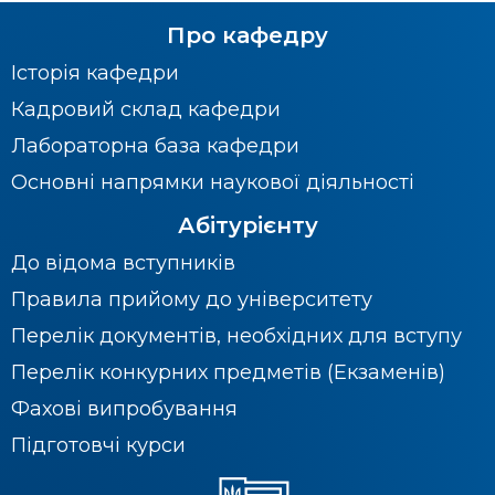
Про кафедру
Історія кафедри
Кадровий склад кафедри
Лабораторна база кафедри
Основні напрямки наукової діяльності
Абітурієнту
До відома вступників
Правила прийому до університету
Перелік документів, необхідних для вступу
Перелік конкурних предметів (Екзаменів)
Фахові випробування
Підготовчі курси