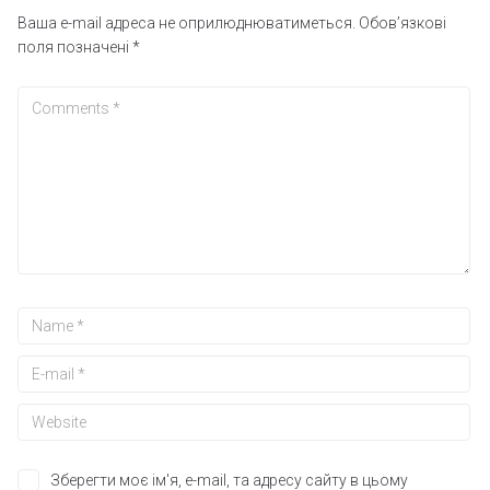
Ваша e-mail адреса не оприлюднюватиметься.
Обов’язкові
поля позначені
*
Зберегти моє ім'я, e-mail, та адресу сайту в цьому