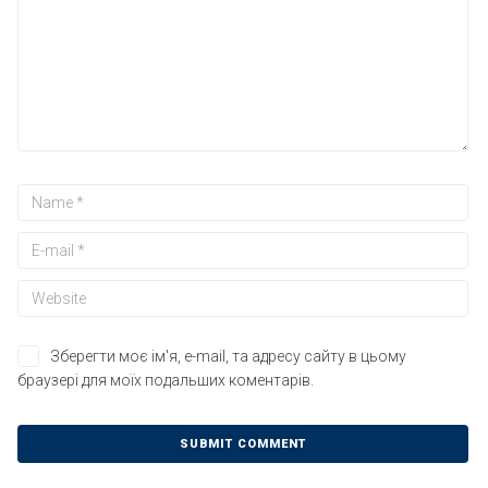
Зберегти моє ім'я, e-mail, та адресу сайту в цьому
браузері для моїх подальших коментарів.