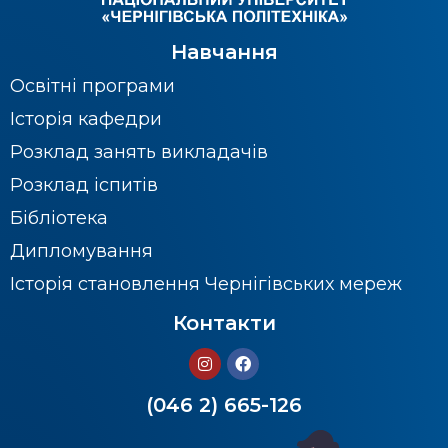
Навчання
Освітні програми
Історія кафедри
Розклад занять викладачів
Розклад іспитів
Бібліотека
Дипломування
Історія становлення Чернігівських мереж
Контакти
(046 2) 665-126