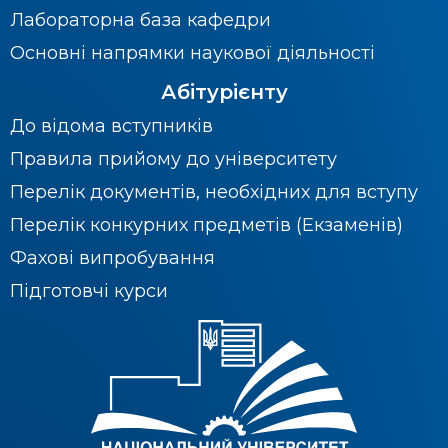
Лабораторна база кафедри
Основні напрямки наукової діяльності
Абітурієнту
До відома вступників
Правила прийому до університету
Перелік документів, необхідних для вступу
Перелік конкурних предметів (Екзаменів)
Фахові випробування
Підготовчі курси