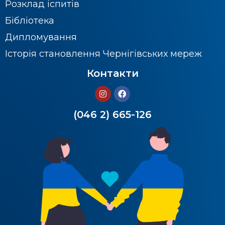
Розклад іспитів
Бібліотека
Дипломування
Історія становлення Чернігівських мереж
Контакти
(046 2) 665-126