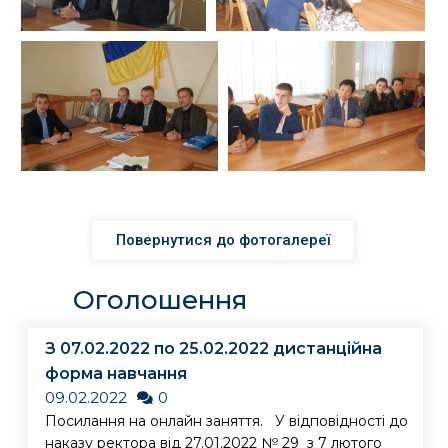
Повернутися до фотогалереї
Оголошення
З 07.02.2022 по 25.02.2022 дистанційна
форма навчання
09.02.2022
0
Посилання на онлайн заняття. У відповідності до
наказу ректора від 27.01.2022 № 29 з 7 лютого