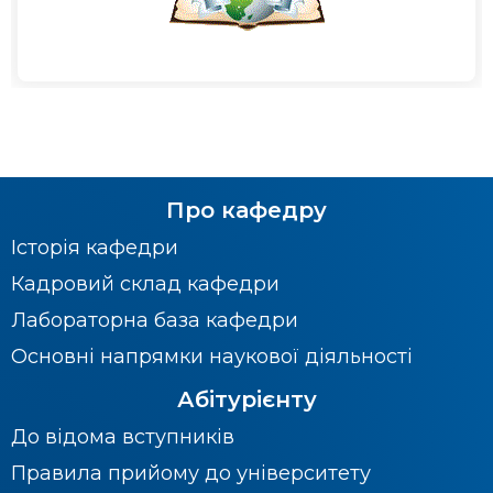
Про кафедру
Історія кафедри
Кадровий склад кафедри
Лабораторна база кафедри
Основні напрямки наукової діяльності
Абітурієнту
До відома вступників
Правила прийому до університету