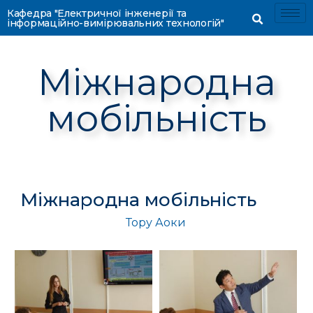
Кафедра "Електричної інженерії та
інформаційно-вимірювальних технологій"
Міжнародна
мобільність
Міжнародна мобільність
Тору Аоки