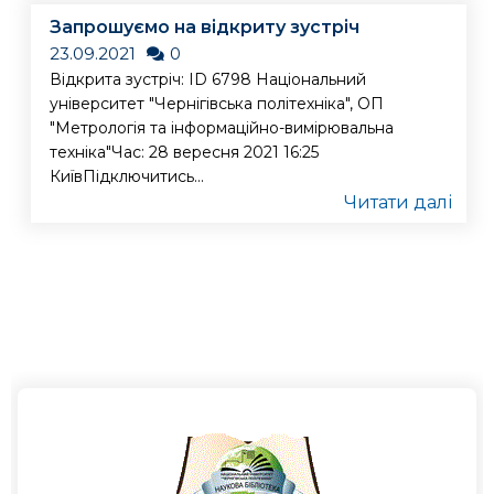
Запрошуємо на відкриту зустріч
23.09.2021
0
Відкрита зустріч: ID 6798 Національний
університет "Чернігівська політехніка", ОП
"Метрологія та інформаційно-вимірювальна
техніка"Час: 28 вересня 2021 16:25
КиївПідключитись...
Читати далі