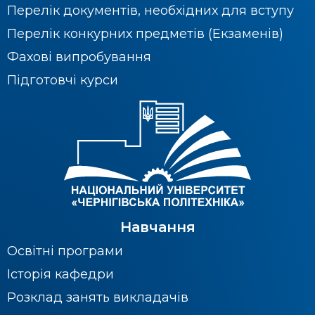
Перелік документів, необхідних для вступу
Перелік конкурних предметів (Екзаменів)
Фахові випробування
Підготовчі курси
Навчання
Освітні програми
Історія кафедри
Розклад занять викладачів