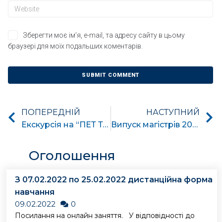
Зберегти моє ім'я, e-mail, та адресу сайту в цьому
браузері для моїх подальших коментарів.
ПОПЕРЕДНІЙ
НАСТУПНИЙ
Екскурсія на “ПЕТ Технолоджиз”
Випуск магістрів 2023
Оголошення
З 07.02.2022 по 25.02.2022 дистанційна форма
навчання
09.02.2022
0
Посилання на онлайн заняття. У відповідності до