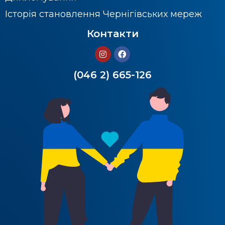
Історія становлення Чернігівських мереж
Контакти
(046 2) 665-126