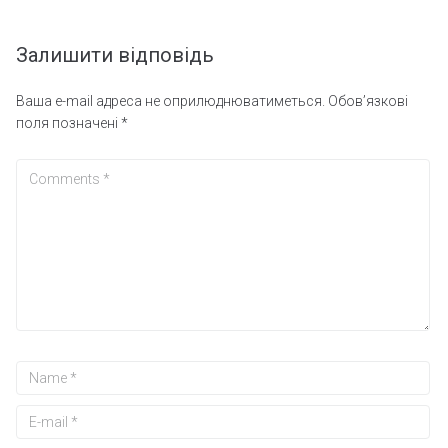
Залишити відповідь
Ваша e-mail адреса не оприлюднюватиметься.
Обов’язкові
поля позначені
*