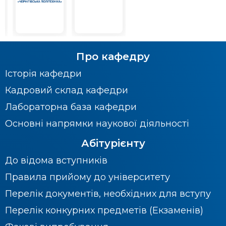
Про кафедру
Історія кафедри
Кадровий склад кафедри
Лабораторна база кафедри
Основні напрямки наукової діяльності
Абітурієнту
До відома вступників
Правила прийому до університету
Перелік документів, необхідних для вступу
Перелік конкурних предметів (Екзаменів)