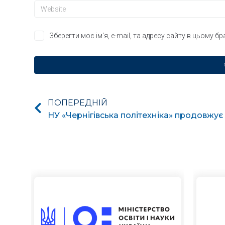
Зберегти моє ім'я, e-mail, та адресу сайту в цьому б
ПОПЕРЕДНІЙ