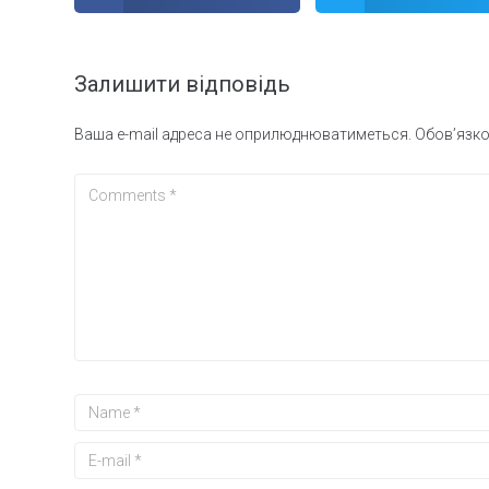
Залишити відповідь
Ваша e-mail адреса не оприлюднюватиметься.
Обов’язко