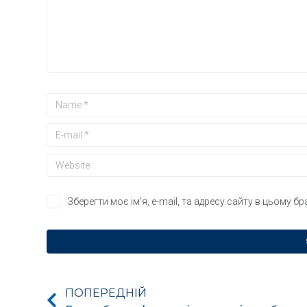
Зберегти моє ім'я, e-mail, та адресу сайту в цьому б
ПОПЕРЕДНІЙ