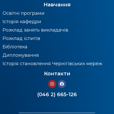
Навчання
Освітні програми
Історія кафедри
Розклад занять викладачів
Розклад іспитів
Бібліотека
Дипломування
Історія становлення Чернігівських мереж
Контакти
(046 2) 665-126