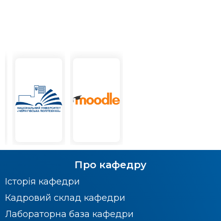
Про кафедру
Історія кафедри
Кадровий склад кафедри
Лабораторна база кафедри