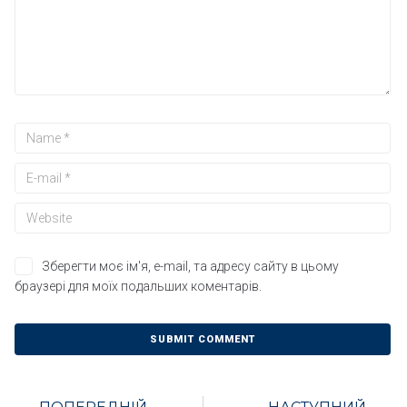
Зберегти моє ім'я, e-mail, та адресу сайту в цьому
браузері для моїх подальших коментарів.