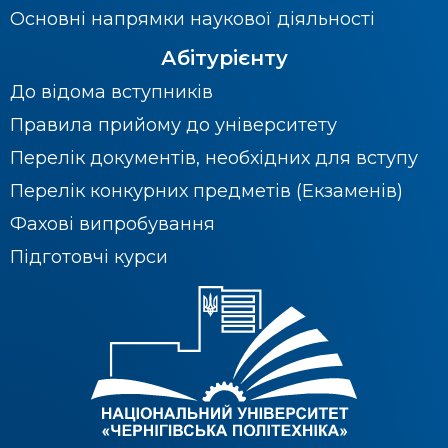
Основні напрямки наукової діяльності
Абітурієнту
До відома вступників
Правила прийому до університету
Перелік документів, необхідних для вступу
Перелік конкурних предметів (Екзаменів)
Фахові випробування
Підготовчі курси