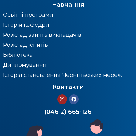
Навчання
Освітні програми
Історія кафедри
Розклад занять викладачів
Розклад іспитів
Бібліотека
Дипломування
Історія становлення Чернігівських мереж
Контакти
(046 2) 665-126