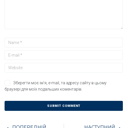
Зберегти моє ім'я, e-mail, та адресу сайту в цьому
браузері для моїх подальших коментарів.
ПОПЕРЕДНІЙ
НАСТУПНИЙ