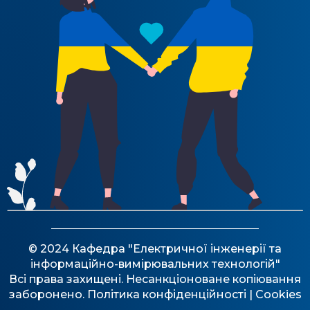
© 2024 Кафедра "Електричної інженерії та
інформаційно-вимірювальних технологій"
Всі права захищені. Несанкціоноване копіювання
заборонено.
Політика конфіденційності
| Cookies