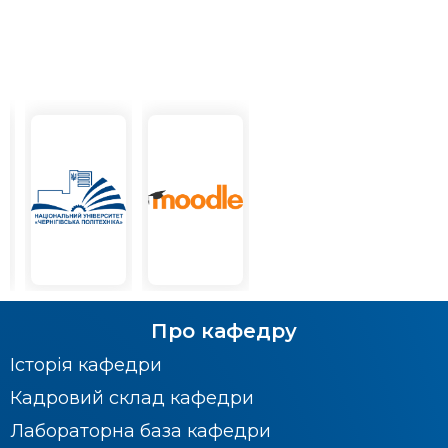
Про кафедру
Історія кафедри
Кадровий склад кафедри
Лабораторна база кафедри