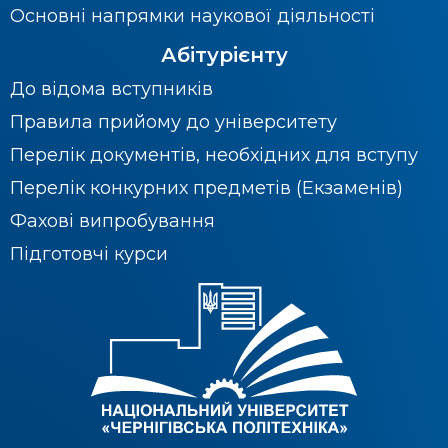
Основні напрямки наукової діяльності
Абітурієнту
До відома вступників
Правила прийому до університету
Перелік документів, необхідних для вступу
Перелік конкурних предметів (Екзаменів)
Фахові випробування
Підготовчі курси