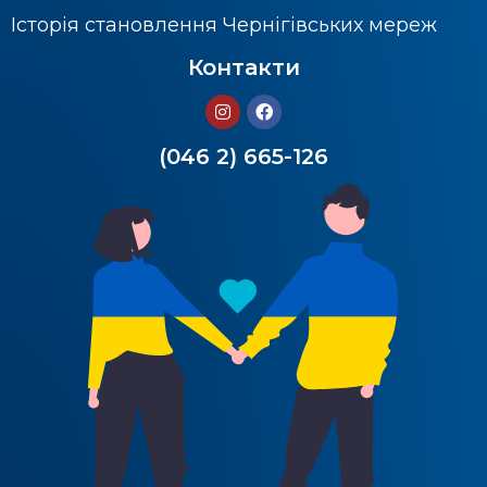
Історія становлення Чернігівських мереж
Контакти
(046 2) 665-126