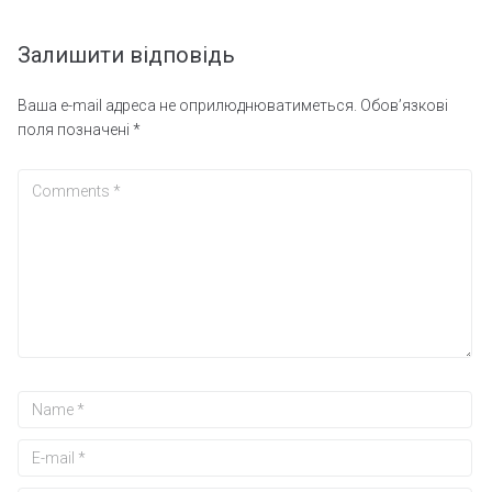
Залишити відповідь
Ваша e-mail адреса не оприлюднюватиметься.
Обов’язкові
поля позначені
*