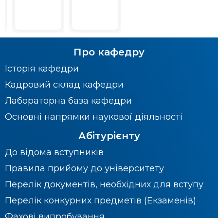
Про кафедру
Історія кафедри
Кадровий склад кафедри
Лабораторна база кафедри
Основні напрямки наукової діяльності
Абітурієнту
До відома вступників
Правила прийому до університету
Перелік документів, необхідних для вступу
Перелік конкурних предметів (Екзаменів)
Фахові випробування