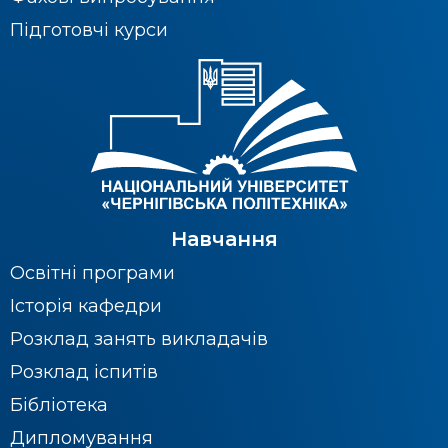
Підготовчі курси
Навчання
Освітні програми
Історія кафедри
Розклад занять викладачів
Розклад іспитів
Бібліотека
Дипломування