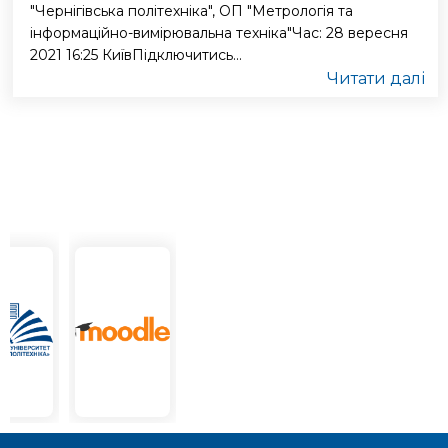
"Чернігівська політехніка", ОП "Метрологія та
інформаційно-вимірювальна техніка"Час: 28 вересня
2021 16:25 КиївПідключитись...
Читати далі