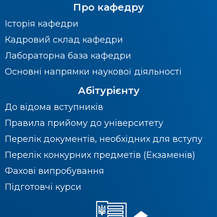
Про кафедру
Історія кафедри
Кадровий склад кафедри
Лабораторна база кафедри
Основні напрямки наукової діяльності
Абітурієнту
До відома вступників
Правила прийому до університету
Перелік документів, необхідних для вступу
Перелік конкурних предметів (Екзаменів)
Фахові випробування
Підготовчі курси