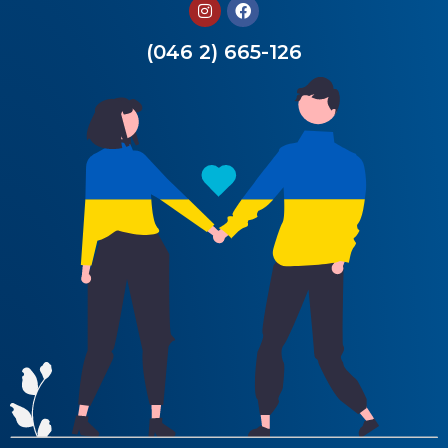
(046 2) 665-126