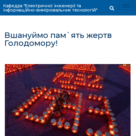
Кафедра "Електричної інженерії та
інформаційно-вимірювальних технологій"
Вшануймо пам`ять жертв
Голодомору!