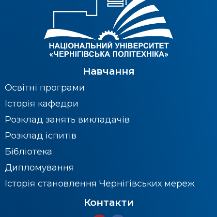
Навчання
Освітні програми
Історія кафедри
Розклад занять викладачів
Розклад іспитів
Бібліотека
Дипломування
Історія становлення Чернігівських мереж
Контакти