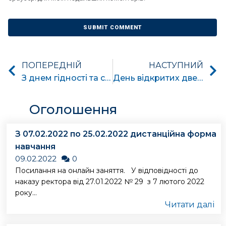
ПОПЕРЕДНІЙ
НАСТУПНИЙ
З днем гідності та свободи
День відкритих дверей
Оголошення
З 07.02.2022 по 25.02.2022 дистанційна форма
навчання
09.02.2022
0
Посилання на онлайн заняття. У відповідності до
наказу ректора від 27.01.2022 № 29 з 7 лютого 2022
року...
Читати далі