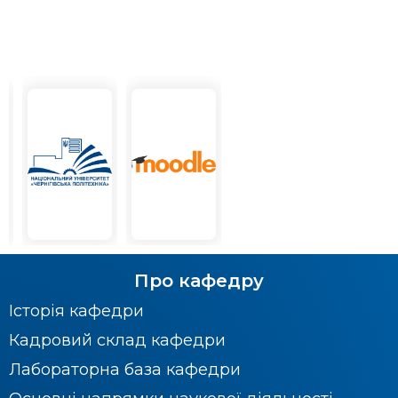
Про кафедру
Історія кафедри
Кадровий склад кафедри
Лабораторна база кафедри