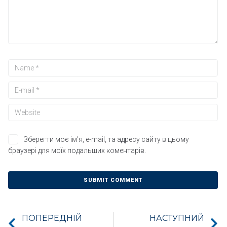
Зберегти моє ім'я, e-mail, та адресу сайту в цьому
браузері для моїх подальших коментарів.
ПОПЕРЕДНІЙ
НАСТУПНИЙ