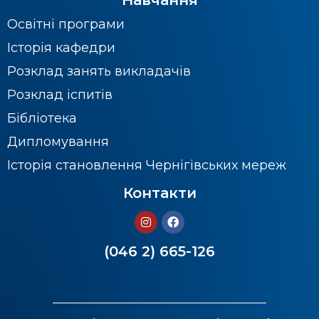
Освітні програми
Історія кафедри
Розклад занять викладачів
Розклад іспитів
Бібліотека
Дипломування
Історія становлення Чернігівських мереж
Контакти
(046 2) 665-126