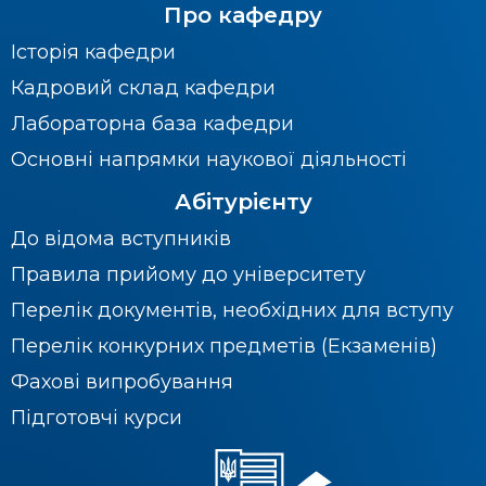
Про кафедру
Історія кафедри
Кадровий склад кафедри
Лабораторна база кафедри
Основні напрямки наукової діяльності
Абітурієнту
До відома вступників
Правила прийому до університету
Перелік документів, необхідних для вступу
Перелік конкурних предметів (Екзаменів)
Фахові випробування
Підготовчі курси