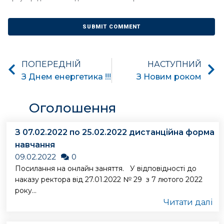
ПОПЕРЕДНІЙ
НАСТУПНИЙ
З Днем енергетика !!!
З Новим роком
Оголошення
З 07.02.2022 по 25.02.2022 дистанційна форма
навчання
09.02.2022
0
Посилання на онлайн заняття. У відповідності до
наказу ректора від 27.01.2022 № 29 з 7 лютого 2022
року...
Читати далі