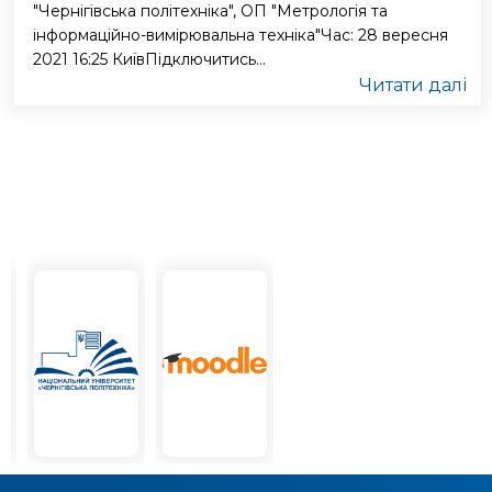
"Чернігівська політехніка", ОП "Метрологія та
інформаційно-вимірювальна техніка"Час: 28 вересня
2021 16:25 КиївПідключитись...
Читати далі