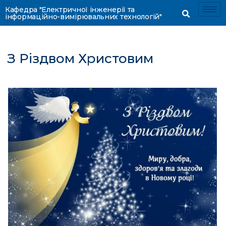
Кафедра "Електричної інженерії та
інформаційно-вимірювальних технологій"
З Різдвом Христовим