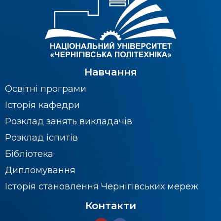
Навчання
Освітні програми
Історія кафедри
Розклад занять викладачів
Розклад іспитів
Бібліотека
Дипломування
Історія становлення Чернігівських мереж
Контакти