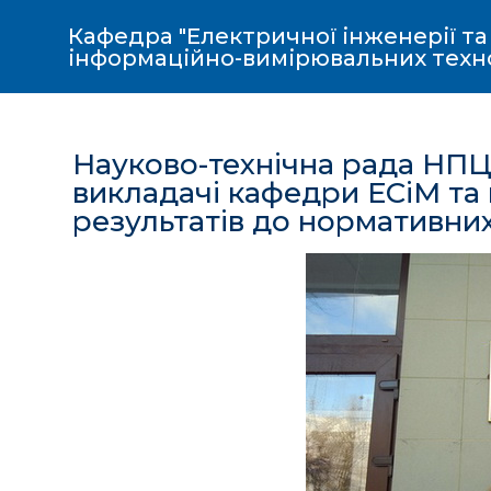
Кафедра "Електричної інженерії та
інформаційно-вимірювальних техн
Науково-технічна рада НПЦ
викладачі кафедри ЕСіМ та
результатів до нормативни