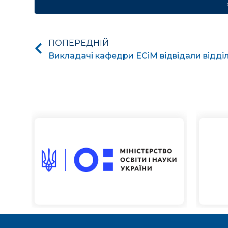
ПОПЕРЕДНІЙ