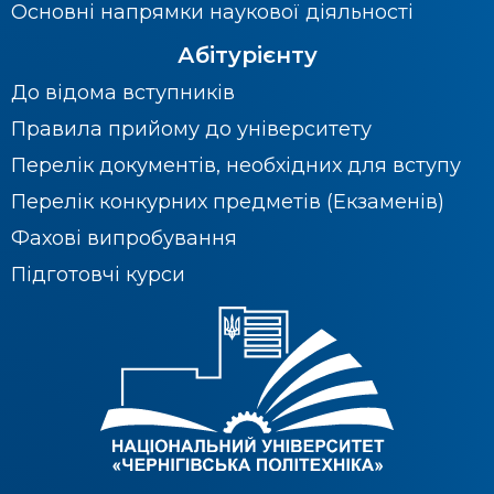
Основні напрямки наукової діяльності
Абітурієнту
До відома вступників
Правила прийому до університету
Перелік документів, необхідних для вступу
Перелік конкурних предметів (Екзаменів)
Фахові випробування
Підготовчі курси