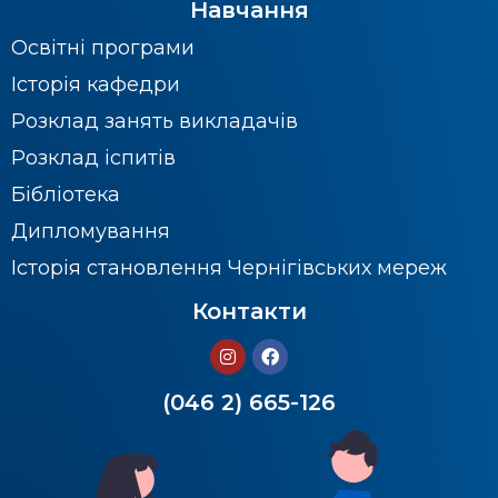
Навчання
Освітні програми
Історія кафедри
Розклад занять викладачів
Розклад іспитів
Бібліотека
Дипломування
Історія становлення Чернігівських мереж
Контакти
(046 2) 665-126