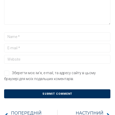
Зберегти моє ім'я, e-mail, та адресу сайту в цьому
браузері для моїх подальших коментарів.
ПОПЕРЕДНІЙ
НАСТУПНИЙ