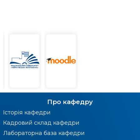
Про кафедру
Історія кафедри
Кадровий склад кафедри
Лабораторна база кафедри