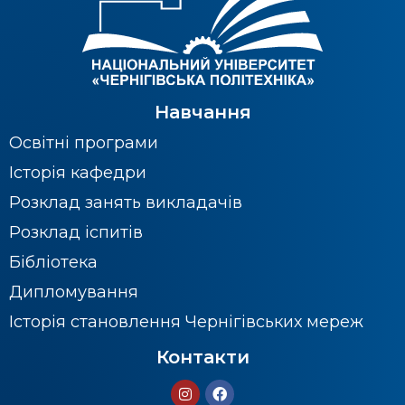
Навчання
Освітні програми
Історія кафедри
Розклад занять викладачів
Розклад іспитів
Бібліотека
Дипломування
Історія становлення Чернігівських мереж
Контакти