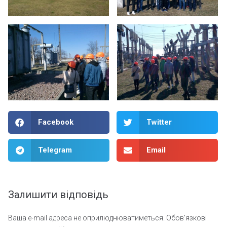
Facebook
Twitter
Telegram
Email
Залишити відповідь
Ваша e-mail адреса не оприлюднюватиметься.
Обов’язкові