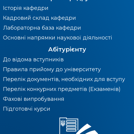
Історія кафедри
Кадровий склад кафедри
Лабораторна база кафедри
Основні напрямки наукової діяльності
Абітурієнту
До відома вступників
Правила прийому до університету
Перелік документів, необхідних для вступу
Перелік конкурних предметів (Екзаменів)
Фахові випробування
Підготовчі курси