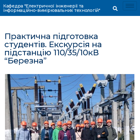
Кафедра "Електричної інженерії та
інформаційно-вимірювальних технологій"
Практична підготовка
студентів. Eкскурсія на
підстанцію 110/35/10кВ
“Березна”