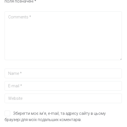
поля позначені
*
Зберегти моє ім'я, e-mail, та адресу сайту в цьому
браузері для моїх подальших коментарів.