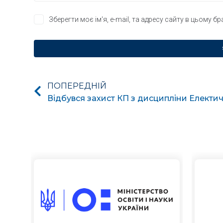
Зберегти моє ім'я, e-mail, та адресу сайту в цьому б
ПОПЕРЕДНІЙ