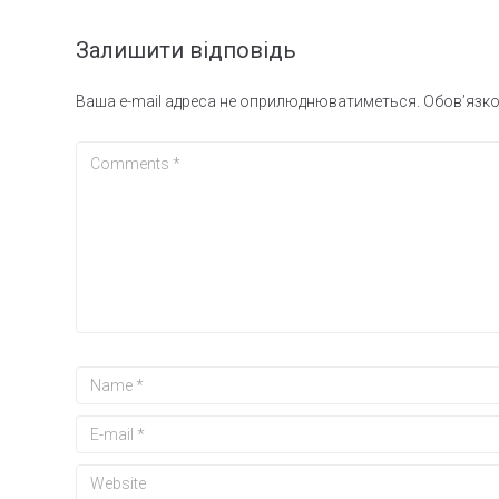
Залишити відповідь
Ваша e-mail адреса не оприлюднюватиметься.
Обов’язко