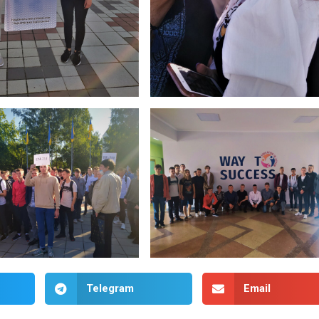
Telegram
Email