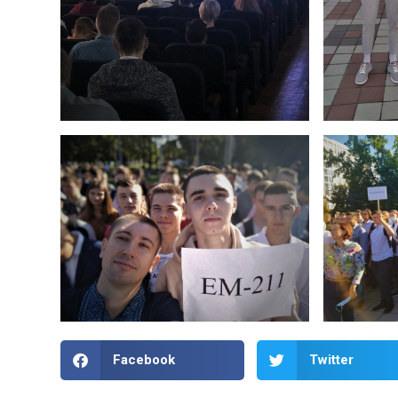
Facebook
Twitter